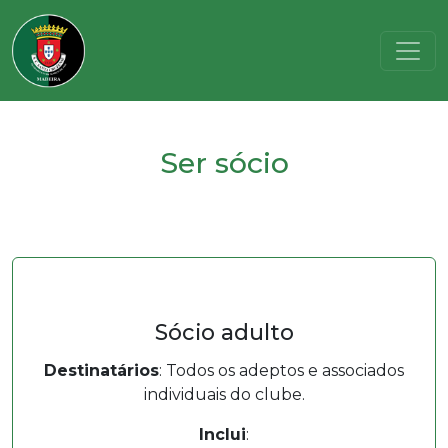
Ser sócio
Sócio adulto
Destinatários
: Todos os adeptos e associados
individuais do clube.
Inclui
: