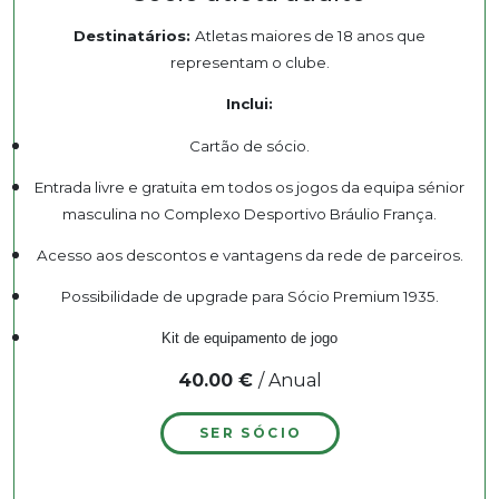
Destinatários:
Atletas maiores de 18 anos que
representam o clube.
Inclui:
Cartão de sócio.
Entrada livre e gratuita em todos os jogos da equipa sénior
masculina no Complexo Desportivo Bráulio França.
Acesso aos descontos e vantagens da rede de parceiros.
Possibilidade de upgrade para Sócio Premium 1935.
Kit de equipamento de jogo
40.00 €
/ Anual
SER SÓCIO