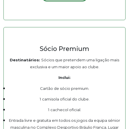
Sócio Premium
Destinatários:
Sócios que pretendem uma ligação mais
exclusiva e um maior apoio ao clube.
Inclui:
Cartão de sócio premium.
1 camisola oficial do clube.
1 cachecol oficial.
Entrada livre e gratuita em todos os jogos da equipa sénior
masculina no Complexo Desportivo Bráulio França, Lugar