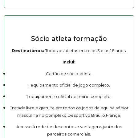
Sócio atleta formação
Destinatários:
Todos os atletas entre os 3 e os 18 anos.
Inclui:
Cartão de sócio-atleta.
1 equipamento oficial de jogo completo.
1 equipamento oficial de treino completo.
Entrada livre e gratuita em todos os jogos da equipa sénior
masculina no Complexo Desportivo Bráulio França.
Acesso à rede de descontos e vantagens junto dos
parceiros comerciais.