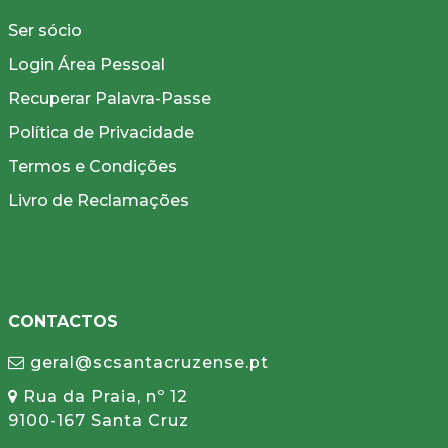
Ser sócio
Login Área Pessoal
Recuperar Palavra-Passe
Política de Privacidade
Termos e Condições
Livro de Reclamações
CONTACTOS
geral@scsantacruzense.pt
Rua da Praia, nº 12
9100-167 Santa Cruz