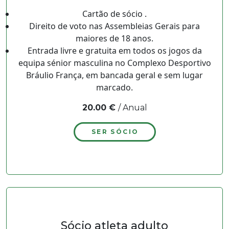
Cartão de sócio .
Direito de voto nas Assembleias Gerais para
maiores de 18 anos.
Entrada livre e gratuita em todos os jogos da
equipa sénior masculina no Complexo Desportivo
Bráulio França, em bancada geral e sem lugar
marcado.
20.00 €
/ Anual
SER SÓCIO
Sócio atleta adulto